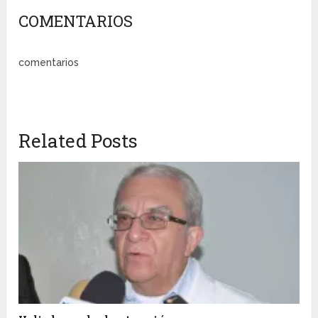
COMENTARIOS
comentarios
Related Posts