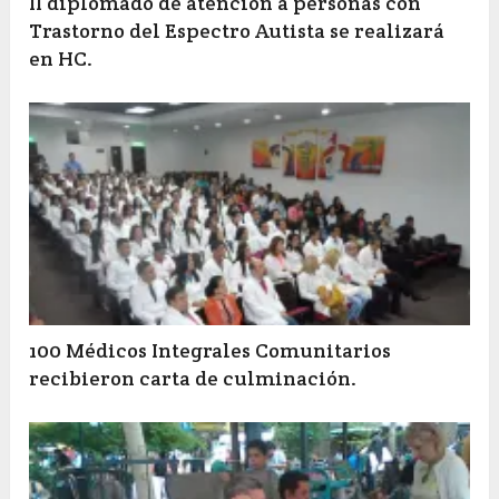
II diplomado de atención a personas con
Trastorno del Espectro Autista se realizará
en HC.
100 Médicos Integrales Comunitarios
recibieron carta de culminación.