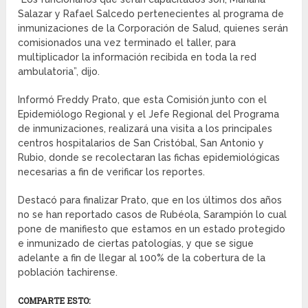
Salazar y Rafael Salcedo pertenecientes al programa de
inmunizaciones de la Corporación de Salud, quienes serán
comisionados una vez terminado el taller, para
multiplicador la información recibida en toda la red
ambulatoria”, dijo.
Informó Freddy Prato, que esta Comisión junto con el
Epidemiólogo Regional y el Jefe Regional del Programa
de inmunizaciones, realizará una visita a los principales
centros hospitalarios de San Cristóbal, San Antonio y
Rubio, donde se recolectaran las fichas epidemiológicas
necesarias a fin de verificar los reportes.
Destacó para finalizar Prato, que en los últimos dos años
no se han reportado casos de Rubéola, Sarampión lo cual
pone de manifiesto que estamos en un estado protegido
e inmunizado de ciertas patologías, y que se sigue
adelante a fin de llegar al 100% de la cobertura de la
población tachirense.
COMPARTE ESTO: