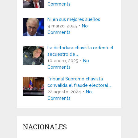
Comments
Ni en sus mejores sueños
9 marzo, 2025
No
Comments
La dictadura chavista ordenó el
secuestro de …
10 enero, 2025
No
Comments
Tribunal Supremo chavista
convalida el fraude electoral …
22 agosto, 2024
No
Comments
NACIONALES