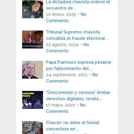
La dictadura chavista ordenó el
secuestro de …
10 enero, 2025
No
Comments
Tribunal Supremo chavista
convalida el fraude electoral …
22 agosto, 2024
No
Comments
Papa Francisco expresa pésame
por fallecimiento del …
24 septiembre, 2021
No
Comments
“Desconexión y censura” limitan
derechos digitales, revela …
17 mayo, 2020
No
Comments
Chacón: no debe el Seniat
convertirse en …