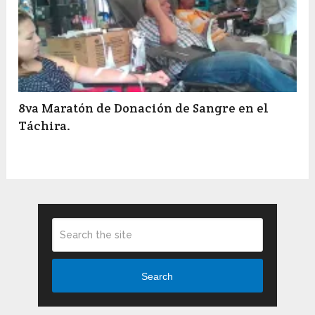
8va Maratón de Donación de Sangre en el
Táchira.
Search