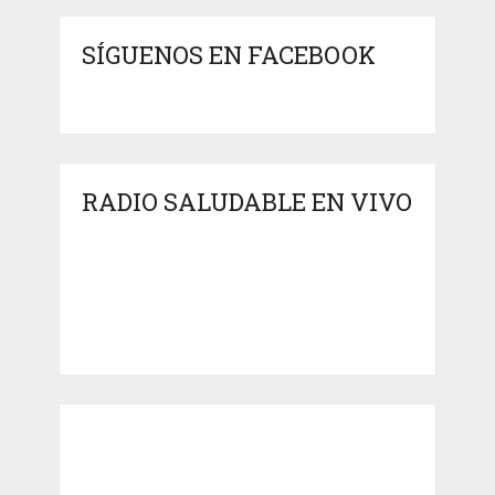
SÍGUENOS EN FACEBOOK
RADIO SALUDABLE EN VIVO