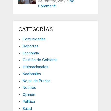
24 febrero, 2017
No
Comments
CATEGORÍAS
Comunidades
Deportes
Economía
Gestión de Gobierno
Internacionales
Nacionales
Notas de Prensa
Noticias
Opinión
Política
Salud