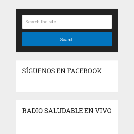
Search
SÍGUENOS EN FACEBOOK
RADIO SALUDABLE EN VIVO