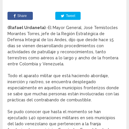
Share
Tweet
(Rafael Urdaneta)
.-El Mayor General, José Temístocles
Morantes Torres, jefe de la Región Estratégica de
Defensa Integral de los Andes, dijo que desde hace 15
días se vienen desarrollando procedimientos con
actividades de patrullaje y reconocimientos, tanto
terrestres como aéreos a lo largo y ancho de la frontera
entre Colombia y Venezuela.
Todo el aparato militar que está haciendo abordaje,
inserción y rastreo, se encuentra desplegado
especialmente en aquellos municipios fronterizos donde
se sabe que muchas personas están involucradas con las
prácticas del contrabando de combustible.
Se pudo conocer que hasta el momento se han
ejecutado 140 operaciones militares en seis municipios
del lado venezolano que pertenecen a la franja