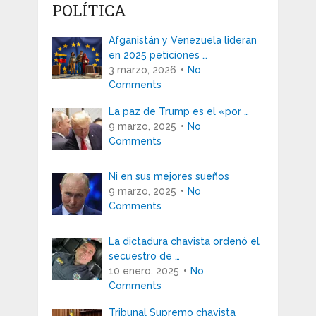
POLÍTICA
Afganistán y Venezuela lideran
en 2025 peticiones …
3 marzo, 2026
No
Comments
La paz de Trump es el «por …
9 marzo, 2025
No
Comments
Ni en sus mejores sueños
9 marzo, 2025
No
Comments
La dictadura chavista ordenó el
secuestro de …
10 enero, 2025
No
Comments
Tribunal Supremo chavista