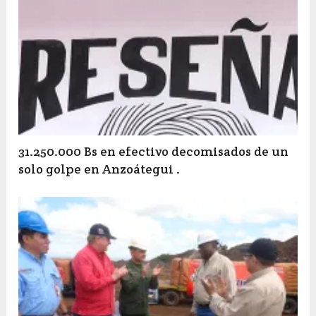
31.250.000 Bs en efectivo decomisados de un
solo golpe en Anzoátegui .