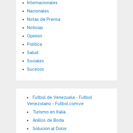
Internacionales
Nacionales
Notas de Prensa
Noticias
Opinión
Política
Salud
Sociales
Sucesos
Futbol de Venezuela - Futbol
Venezolano - Futbol.com.ve
Turismo en Italia
Anillos de Boda
Solución al Dolor