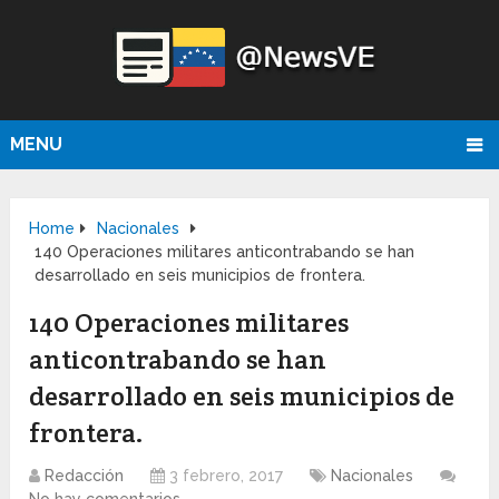
MENU
Home
Nacionales
140 Operaciones militares anticontrabando se han
desarrollado en seis municipios de frontera.
140 Operaciones militares
anticontrabando se han
desarrollado en seis municipios de
frontera.
Redacción
3 febrero, 2017
Nacionales