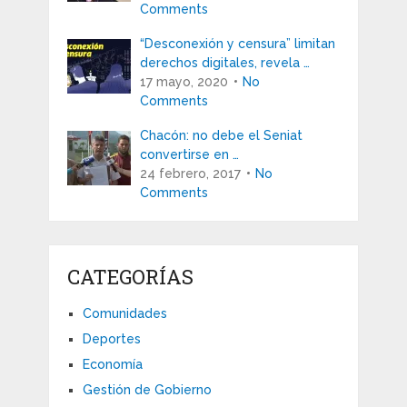
Comments
“Desconexión y censura” limitan
derechos digitales, revela …
17 mayo, 2020
No
Comments
Chacón: no debe el Seniat
convertirse en …
24 febrero, 2017
No
Comments
CATEGORÍAS
Comunidades
Deportes
Economía
Gestión de Gobierno