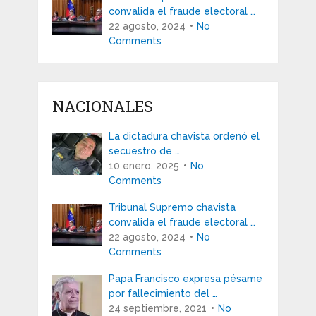
convalida el fraude electoral …
22 agosto, 2024
No
Comments
NACIONALES
La dictadura chavista ordenó el
secuestro de …
10 enero, 2025
No
Comments
Tribunal Supremo chavista
convalida el fraude electoral …
22 agosto, 2024
No
Comments
Papa Francisco expresa pésame
por fallecimiento del …
24 septiembre, 2021
No