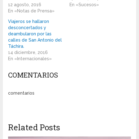
12 agosto, 2016
En «Sucesos»
En «Notas de Prensa»
Viajeros se hallaron
desconcertados y
deambularon por las
calles de San Antonio del
Táchira.
14 diciembre, 2016
En «Internacionales»
COMENTARIOS
comentarios
Related Posts