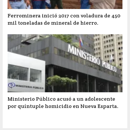
Ferrominera inició 2017 con voladura de 450
mil toneladas de mineral de hierro.
Ministerio Público acusó a un adolescente
por quíntuple homicidio en Nueva Esparta.