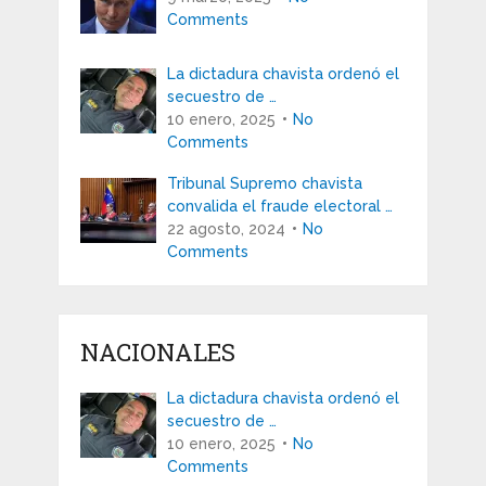
Comments
La dictadura chavista ordenó el
secuestro de …
10 enero, 2025
No
Comments
Tribunal Supremo chavista
convalida el fraude electoral …
22 agosto, 2024
No
Comments
NACIONALES
La dictadura chavista ordenó el
secuestro de …
10 enero, 2025
No
Comments