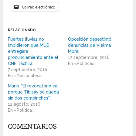
Correo electrónico
RELACIONADO
Fuertes lluvias no
Oposición desestimó
impidieron que MUD
denuncias de Vielma
entregara
Mora.
pronunciamiento ante el
17 septiembre, 2016
CNE Táchira.
En «Política»
7 septiembre, 2016
En «Nacionales»
Marín: “El revocatorio va,
porque Tibisay se queda
sin dos compinches”:
12 agosto, 2016
En «Política»
COMENTARIOS