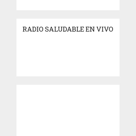
RADIO SALUDABLE EN VIVO