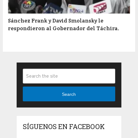
Sánchez Frank y David Smolansky le
respondieron al Gobernador del Táchira.
Search
SÍGUENOS EN FACEBOOK