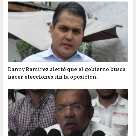
Danny Ramírez alertó que el gobierno busca
hacer elecciones sin la oposición.