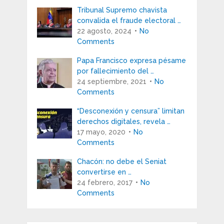
Tribunal Supremo chavista
convalida el fraude electoral …
22 agosto, 2024
No
Comments
Papa Francisco expresa pésame
por fallecimiento del …
24 septiembre, 2021
No
Comments
“Desconexión y censura” limitan
derechos digitales, revela …
17 mayo, 2020
No
Comments
Chacón: no debe el Seniat
convertirse en …
24 febrero, 2017
No
Comments