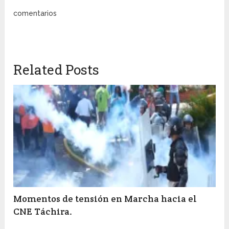
comentarios
Related Posts
Momentos de tensión en Marcha hacia el
CNE Táchira.