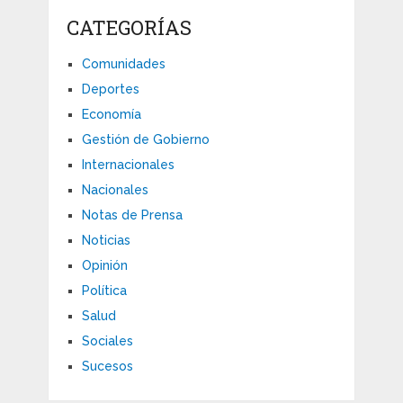
CATEGORÍAS
Comunidades
Deportes
Economía
Gestión de Gobierno
Internacionales
Nacionales
Notas de Prensa
Noticias
Opinión
Política
Salud
Sociales
Sucesos