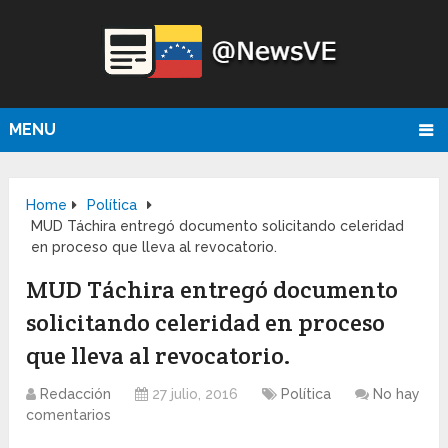
MENU
Home
Política
MUD Táchira entregó documento solicitando celeridad
en proceso que lleva al revocatorio.
MUD Táchira entregó documento
solicitando celeridad en proceso
que lleva al revocatorio.
Redacción
27 julio, 2016
Política
No hay
comentarios