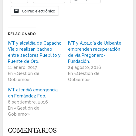
Correo electrónico
RELACIONADO
IVT y alcaldía de Capacho
IVT y Alcaldía de Uribante
Viejo realizan bacheo
emprenden recuperación
entre sectores Pueblito y
de vía Pregonero-
Puente de Oro.
Fundación.
11 enero, 2017
24 agosto, 2016
En «Gestión de
En «Gestión de
Gobierno»
Gobierno»
IVT atendió emergencia
en Fernández Feo.
6 septiembre, 2016
En «Gestión de
Gobierno»
COMENTARIOS