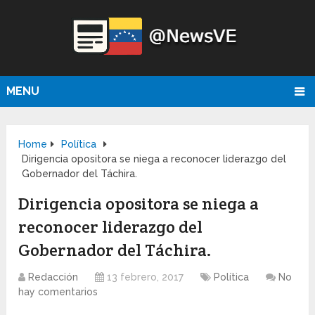
MENU
Home
Política
Dirigencia opositora se niega a reconocer liderazgo del
Gobernador del Táchira.
Dirigencia opositora se niega a
reconocer liderazgo del
Gobernador del Táchira.
Redacción
13 febrero, 2017
Política
No
hay comentarios