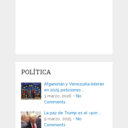
POLÍTICA
Afganistán y Venezuela lideran
en 2025 peticiones …
3 marzo, 2026
No
Comments
La paz de Trump es el «por …
9 marzo, 2025
No
Comments