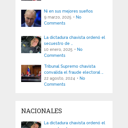
Ni en sus mejores sueños
9 marzo, 2025
No
Comments
La dictadura chavista ordenó el
secuestro de …
10 enero, 2025
No
Comments
Tribunal Supremo chavista
convalida el fraude electoral …
22 agosto, 2024
No
Comments
NACIONALES
La dictadura chavista ordenó el