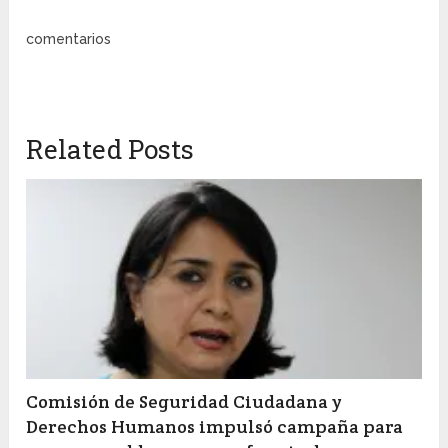
comentarios
Related Posts
Comisión de Seguridad Ciudadana y
Derechos Humanos impulsó campaña para