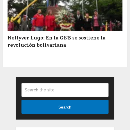
Nellyver Lugo: En la GNB se sostiene la
revolución bolivariana
Search