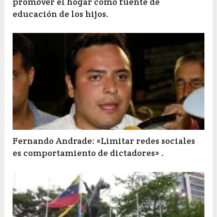
promover el hogar como fuente de
educación de los hijos.
Fernando Andrade: «Limitar redes sociales
es comportamiento de dictadores» .