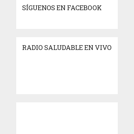
SÍGUENOS EN FACEBOOK
RADIO SALUDABLE EN VIVO