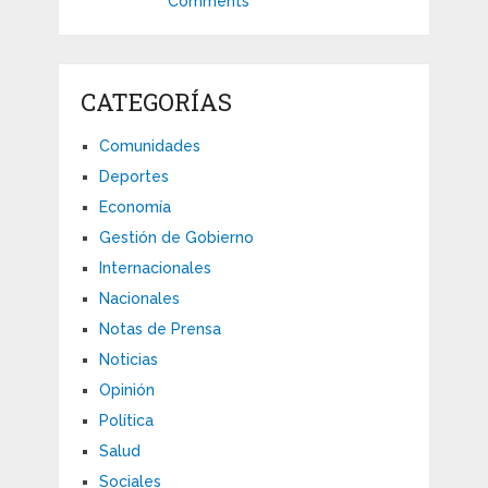
Comments
CATEGORÍAS
Comunidades
Deportes
Economía
Gestión de Gobierno
Internacionales
Nacionales
Notas de Prensa
Noticias
Opinión
Política
Salud
Sociales