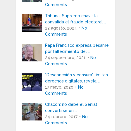
Comments
Tribunal Supremo chavista
convalida el fraude electoral …
22 agosto, 2024
No
Comments
Papa Francisco expresa pésame
por fallecimiento del …
24 septiembre, 2021
No
Comments
“Desconexión y censura” limitan
derechos digitales, revela …
17 mayo, 2020
No
Comments
Chacón: no debe el Seniat
convertirse en …
24 febrero, 2017
No
Comments