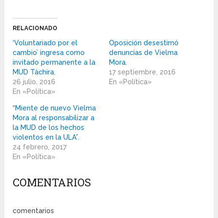
RELACIONADO
‘Voluntariado por el
Oposición desestimó
cambio’ ingresa como
denuncias de Vielma
invitado permanente a la
Mora.
MUD Táchira.
17 septiembre, 2016
26 julio, 2016
En «Política»
En «Política»
“Miente de nuevo Vielma
Mora al responsabilizar a
la MUD de los hechos
violentos en la ULA”.
24 febrero, 2017
En «Política»
COMENTARIOS
comentarios