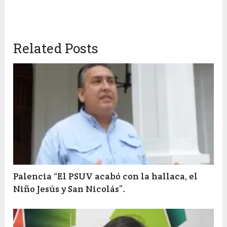
Related Posts
Palencia “El PSUV acabó con la hallaca, el
Niño Jesús y San Nicolás”.