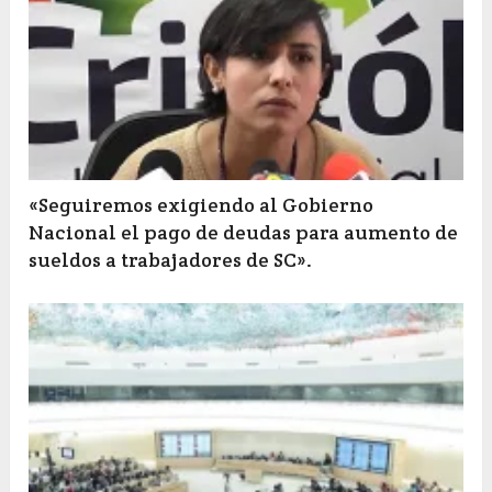
«Seguiremos exigiendo al Gobierno
Nacional el pago de deudas para aumento de
sueldos a trabajadores de SC».