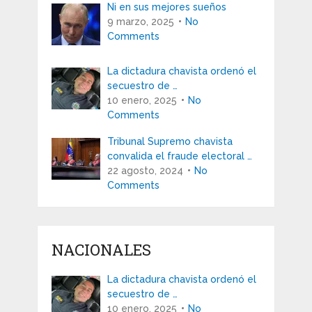
Ni en sus mejores sueños
9 marzo, 2025
No
Comments
La dictadura chavista ordenó el
secuestro de …
10 enero, 2025
No
Comments
Tribunal Supremo chavista
convalida el fraude electoral …
22 agosto, 2024
No
Comments
NACIONALES
La dictadura chavista ordenó el
secuestro de …
10 enero, 2025
No