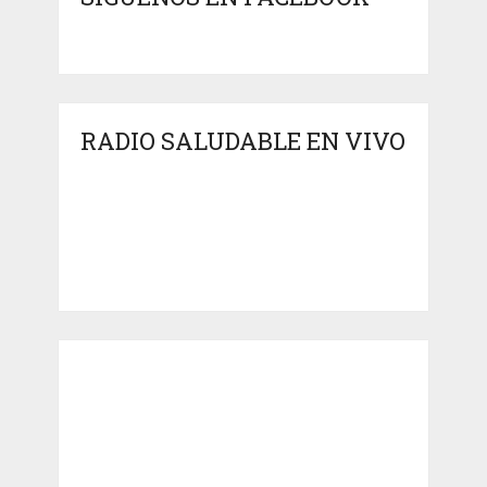
RADIO SALUDABLE EN VIVO