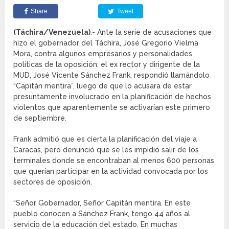
Share
Tweet
(Táchira/Venezuela)
.- Ante la serie de acusaciones que
hizo el gobernador del Táchira, José Gregorio Vielma
Mora, contra algunos empresarios y personalidades
políticas de la oposición; el ex rector y dirigente de la
MUD, José Vicente Sánchez Frank, respondió llamándolo
“Capitán mentira”, luego de que lo acusara de estar
presuntamente involucrado en la planificación de hechos
violentos que aparentemente se activarían este primero
de septiembre.
Frank admitió que es cierta la planificación del viaje a
Caracas, pero denunció que se les impidió salir de los
terminales donde se encontraban al menos 600 personas
que querían participar en la actividad convocada por los
sectores de oposición.
“Señor Gobernador, Señor Capitán mentira. En este
pueblo conocen a Sánchez Frank, tengo 44 años al
servicio de la educación del estado. En muchas