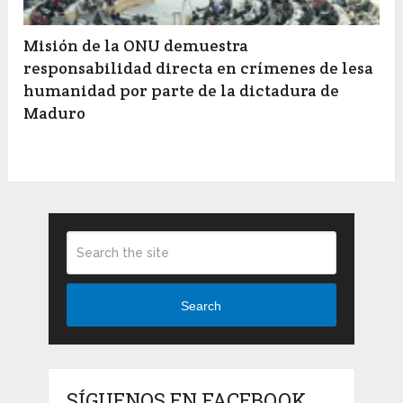
Misión de la ONU demuestra
responsabilidad directa en crímenes de lesa
humanidad por parte de la dictadura de
Maduro
Search
SÍGUENOS EN FACEBOOK