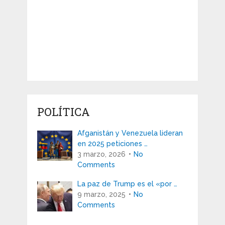
POLÍTICA
Afganistán y Venezuela lideran
en 2025 peticiones …
3 marzo, 2026
No
Comments
La paz de Trump es el «por …
9 marzo, 2025
No
Comments