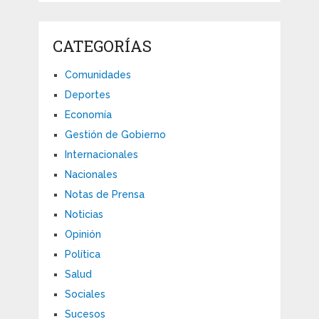
CATEGORÍAS
Comunidades
Deportes
Economía
Gestión de Gobierno
Internacionales
Nacionales
Notas de Prensa
Noticias
Opinión
Política
Salud
Sociales
Sucesos