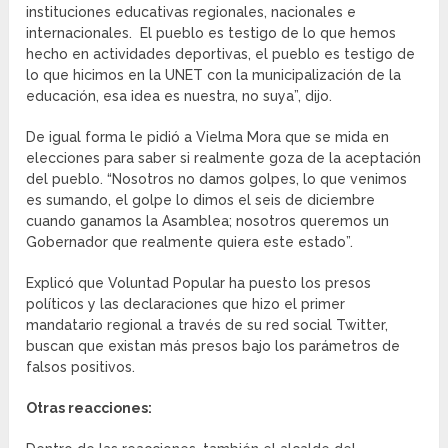
instituciones educativas regionales, nacionales e
internacionales. El pueblo es testigo de lo que hemos
hecho en actividades deportivas, el pueblo es testigo de
lo que hicimos en la UNET con la municipalización de la
educación, esa idea es nuestra, no suya”, dijo.
De igual forma le pidió a Vielma Mora que se mida en
elecciones para saber si realmente goza de la aceptación
del pueblo. “Nosotros no damos golpes, lo que venimos
es sumando, el golpe lo dimos el seis de diciembre
cuando ganamos la Asamblea; nosotros queremos un
Gobernador que realmente quiera este estado”.
Explicó que Voluntad Popular ha puesto los presos
políticos y las declaraciones que hizo el primer
mandatario regional a través de su red social Twitter,
buscan que existan más presos bajo los parámetros de
falsos positivos.
Otras reacciones: