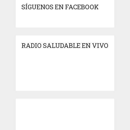
SÍGUENOS EN FACEBOOK
RADIO SALUDABLE EN VIVO