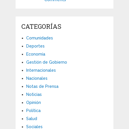
CATEGORÍAS
Comunidades
Deportes
Economía
Gestión de Gobierno
Internacionales
Nacionales
Notas de Prensa
Noticias
Opinión
Política
Salud
Sociales