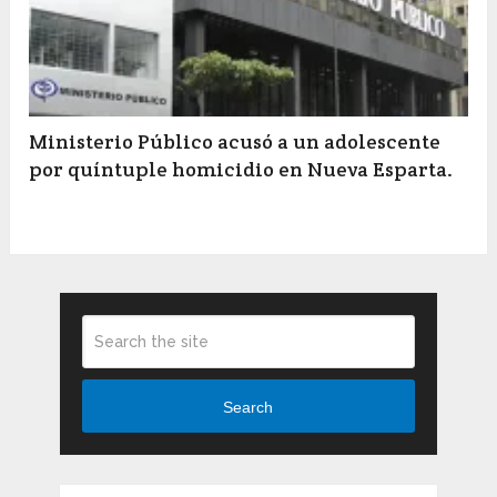
Ministerio Público acusó a un adolescente
por quíntuple homicidio en Nueva Esparta.
Search