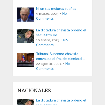
Ni en sus mejores sueños
9 marzo, 2025
No
Comments
La dictadura chavista ordenó el
secuestro de …
10 enero, 2025
No
Comments
Tribunal Supremo chavista
convalida el fraude electoral …
22 agosto, 2024
No
Comments
NACIONALES
La dictadura chavista ordenó el