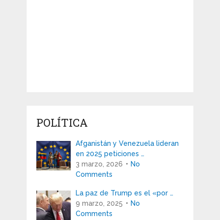
POLÍTICA
Afganistán y Venezuela lideran
en 2025 peticiones …
3 marzo, 2026
No
Comments
La paz de Trump es el «por …
9 marzo, 2025
No
Comments