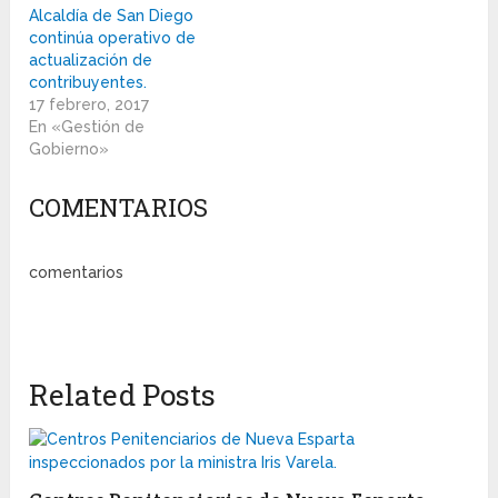
Alcaldía de San Diego
continúa operativo de
actualización de
contribuyentes.
17 febrero, 2017
En «Gestión de
Gobierno»
COMENTARIOS
comentarios
Related Posts