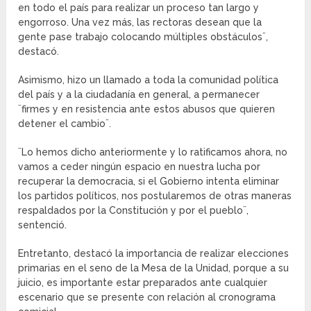
en todo el país para realizar un proceso tan largo y
engorroso. Una vez más, las rectoras desean que la
gente pase trabajo colocando múltiples obstáculos¨,
destacó.
Asimismo, hizo un llamado a toda la comunidad política
del país y a la ciudadanía en general, a permanecer
¨firmes y en resistencia ante estos abusos que quieren
detener el cambio¨.
¨Lo hemos dicho anteriormente y lo ratificamos ahora, no
vamos a ceder ningún espacio en nuestra lucha por
recuperar la democracia, si el Gobierno intenta eliminar
los partidos políticos, nos postularemos de otras maneras
respaldados por la Constitución y por el pueblo¨,
sentenció.
Entretanto, destacó la importancia de realizar elecciones
primarias en el seno de la Mesa de la Unidad, porque a su
juicio, es importante estar preparados ante cualquier
escenario que se presente con relación al cronograma