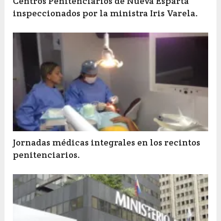
Centros Penitenciarios de Nueva Esparta
inspeccionados por la ministra Iris Varela.
Jornadas médicas integrales en los recintos
penitenciarios.