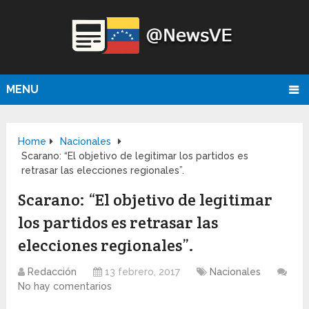
MENU
Home
Nacionales
Scarano: “El objetivo de legitimar los partidos es
retrasar las elecciones regionales”.
Scarano: “El objetivo de legitimar
los partidos es retrasar las
elecciones regionales”.
Redacción
13 febrero, 2017
Nacionales
No hay comentarios