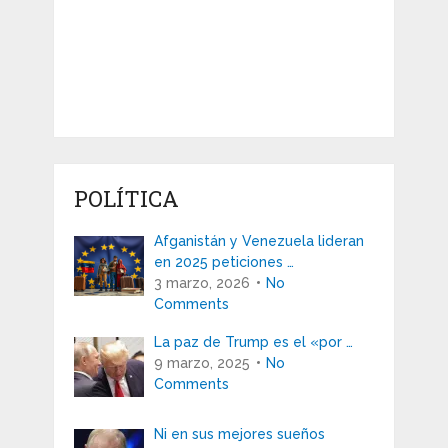
POLÍTICA
Afganistán y Venezuela lideran
en 2025 peticiones …
3 marzo, 2026
No
Comments
La paz de Trump es el «por …
9 marzo, 2025
No
Comments
Ni en sus mejores sueños