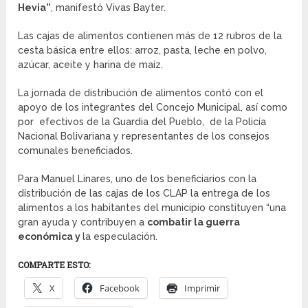
Hevia”
, manifestó Vivas Bayter.
Las cajas de alimentos contienen más de 12 rubros de la
cesta básica entre ellos: arroz, pasta, leche en polvo,
azúcar, aceite y harina de maíz.
La jornada de distribución de alimentos contó con el
apoyo de los integrantes del Concejo Municipal, así como
por efectivos de la Guardia del Pueblo, de la Policía
Nacional Bolivariana y representantes de los consejos
comunales beneficiados.
Para Manuel Linares, uno de los beneficiarios con la
distribución de las cajas de los CLAP la entrega de los
alimentos a los habitantes del municipio constituyen “una
gran ayuda y contribuyen a
combatir la guerra
económica y
la especulación.
COMPARTE ESTO:
X
Facebook
Imprimir