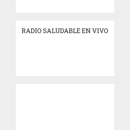
RADIO SALUDABLE EN VIVO