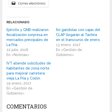
Correo electrónico
RELACIONADO
Ejército y GNB realizaron
60 gandolas con cajas del
fiscalización sorpresa en
CLAP llegarán al Táchira
mercados principales de
en el transcurso de enero.
La Fría.
13 enero, 2017
22 julio, 2016
En «Gestión de
En «Noticias»
Gobierno»
IVT atiende solicitudes de
habitantes de zona norte
para mejorar carretera
vieja La Fría y Colón.
19 enero, 2017
En «Gestión de
Gobierno»
COMENTARIOS