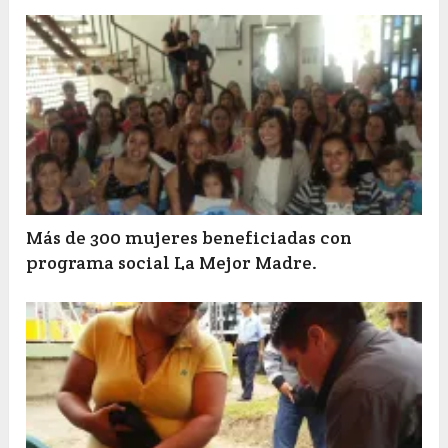
Más de 300 mujeres beneficiadas con
programa social La Mejor Madre.