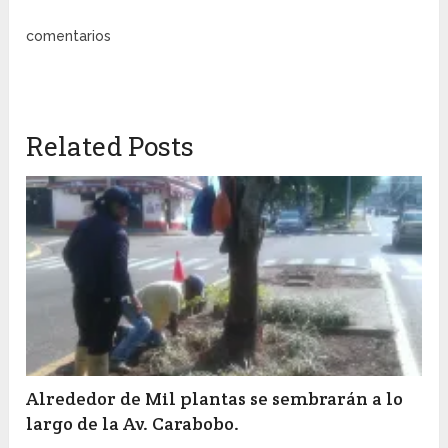
comentarios
Related Posts
Alrededor de Mil plantas se sembrarán a lo
largo de la Av. Carabobo.