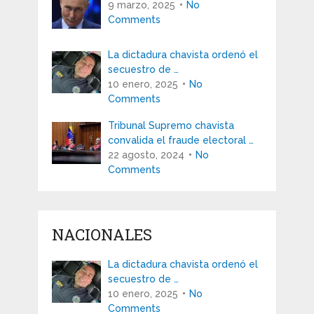
9 marzo, 2025
No
Comments
La dictadura chavista ordenó el
secuestro de …
10 enero, 2025
No
Comments
Tribunal Supremo chavista
convalida el fraude electoral …
22 agosto, 2024
No
Comments
NACIONALES
La dictadura chavista ordenó el
secuestro de …
10 enero, 2025
No
Comments