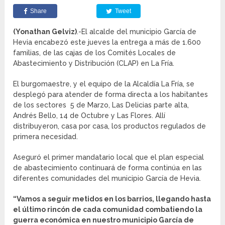
Share
Tweet
(Yonathan Gelviz)
.-El alcalde del municipio García de
Hevia encabezó este jueves la entrega a más de 1.600
familias, de las cajas de los Comités Locales de
Abastecimiento y Distribución (CLAP) en La Fría.
El burgomaestre, y el equipo de la Alcaldía La Fría, se
desplegó para atender de forma directa a los habitantes
de los sectores 5 de Marzo, Las Delicias parte alta,
Andrés Bello, 14 de Octubre y Las Flores. Allí
distribuyeron, casa por casa, los productos regulados de
primera necesidad.
Aseguró el primer mandatario local que el plan especial
de abastecimiento continuará de forma continúa en las
diferentes comunidades del municipio García de Hevia.
“Vamos a seguir metidos en los barrios, llegando hasta
el último rincón de cada comunidad combatiendo la
guerra económica en nuestro municipio García de