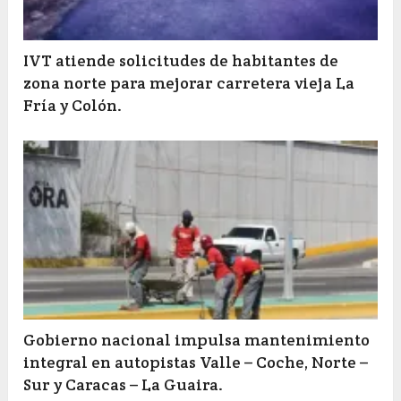
IVT atiende solicitudes de habitantes de
zona norte para mejorar carretera vieja La
Fría y Colón.
Gobierno nacional impulsa mantenimiento
integral en autopistas Valle – Coche, Norte –
Sur y Caracas – La Guaira.