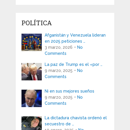
POLÍTICA
Afganistán y Venezuela lideran
en 2025 peticiones …
3 marzo, 2026
No
Comments
La paz de Trump es el «por …
9 marzo, 2025
No
Comments
Ni en sus mejores sueños
9 marzo, 2025
No
Comments
La dictadura chavista ordenó el
secuestro de …