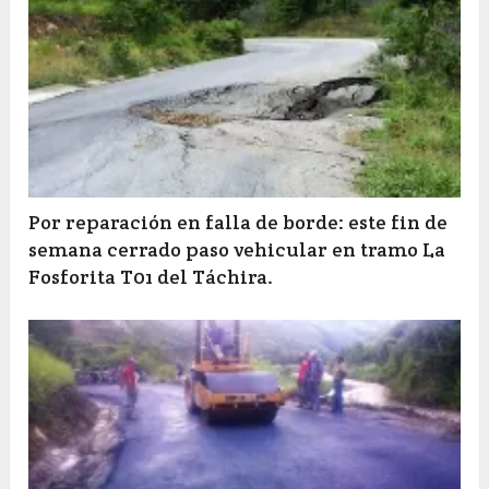
Por reparación en falla de borde: este fin de
semana cerrado paso vehicular en tramo La
Fosforita T01 del Táchira.