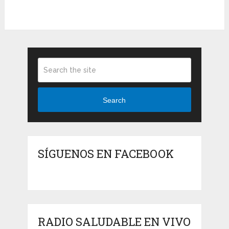
Search
SÍGUENOS EN FACEBOOK
RADIO SALUDABLE EN VIVO