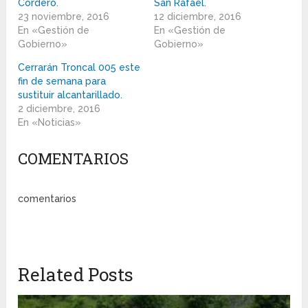
Cordero.
San Rafael.
23 noviembre, 2016
12 diciembre, 2016
En «Gestión de
En «Gestión de
Gobierno»
Gobierno»
Cerrarán Troncal 005 este
fin de semana para
sustituir alcantarillado.
2 diciembre, 2016
En «Noticias»
COMENTARIOS
comentarios
Related Posts