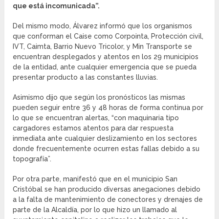
que está incomunicada”.
Del mismo modo, Álvarez informó que los organismos
que conforman el Caise como Corpointa, Protección civil,
IVT, Caimta, Barrio Nuevo Tricolor, y Min Transporte se
encuentran desplegados y atentos en los 29 municipios
de la entidad, ante cualquier emergencia que se pueda
presentar producto a las constantes lluvias.
Asimismo dijo que según los pronósticos las mismas
pueden seguir entre 36 y 48 horas de forma continua por
lo que se encuentran alertas, “con maquinaria tipo
cargadores estamos atentos para dar respuesta
inmediata ante cualquier deslizamiento en los sectores
donde frecuentemente ocurren estas fallas debido a su
topografía”.
Por otra parte, manifestó que en el municipio San
Cristóbal se han producido diversas anegaciones debido
a la falta de mantenimiento de conectores y drenajes de
parte de la Alcaldía, por lo que hizo un llamado al