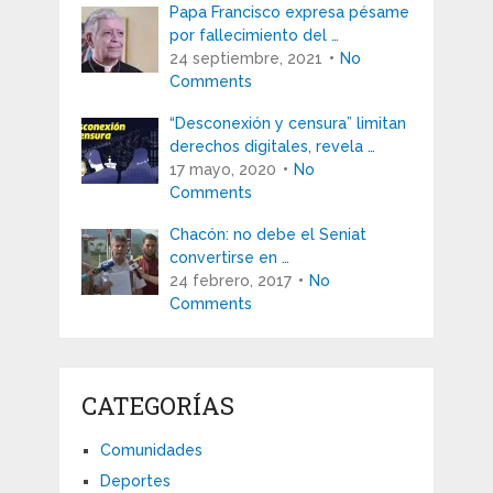
Papa Francisco expresa pésame
por fallecimiento del …
24 septiembre, 2021
No
Comments
“Desconexión y censura” limitan
derechos digitales, revela …
17 mayo, 2020
No
Comments
Chacón: no debe el Seniat
convertirse en …
24 febrero, 2017
No
Comments
CATEGORÍAS
Comunidades
Deportes