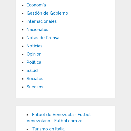
Economía
Gestión de Gobierno
Internacionales
Nacionales
Notas de Prensa
Noticias
Opinión
Política
Salud
Sociales
Sucesos
Futbol de Venezuela - Futbol
Venezolano - Futbol.com.ve
Turismo en Italia