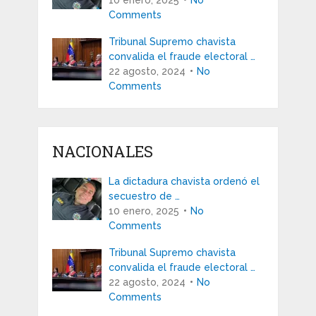
10 enero, 2025
No
Comments
Tribunal Supremo chavista
convalida el fraude electoral …
22 agosto, 2024
No
Comments
NACIONALES
La dictadura chavista ordenó el
secuestro de …
10 enero, 2025
No
Comments
Tribunal Supremo chavista
convalida el fraude electoral …
22 agosto, 2024
No
Comments