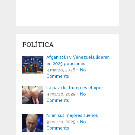
POLÍTICA
Afganistán y Venezuela lideran
en 2025 peticiones …
3 marzo, 2026
No
Comments
La paz de Trump es el «por …
9 marzo, 2025
No
Comments
Ni en sus mejores sueños
9 marzo, 2025
No
Comments