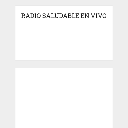
RADIO SALUDABLE EN VIVO