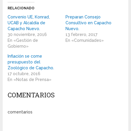
RELACIONADO
Convenio UE, Konrad,
Preparan Consejo
UCAB y Alcaldía de
Consultivo en Capacho
Capacho Nuevo.
Nuevo.
30 noviembre, 2016
13 febrero, 2017
En «Gestión de
En «Comunidades»
Gobierno»
Inflación se come
presupuesto del
Zoológico de Capacho.
17 octubre, 2016
En «Notas de Prensa»
COMENTARIOS
comentarios