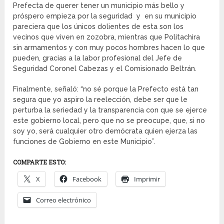
Prefecta de querer tener un municipio más bello y
próspero empieza por la seguridad y en su municipio
pareciera que los únicos dolientes de esta son los
vecinos que viven en zozobra, mientras que Politachira
sin armamentos y con muy pocos hombres hacen lo que
pueden, gracias a la labor profesional del Jefe de
Seguridad Coronel Cabezas y el Comisionado Beltrán.
Finalmente, señaló: “no sé porque la Prefecto está tan
segura que yo aspiro la reelección, debe ser que le
perturba la seriedad y la transparencia con que se ejerce
este gobierno local, pero que no se preocupe, que, si no
soy yo, será cualquier otro demócrata quien ejerza las
funciones de Gobierno en este Municipio”.
COMPARTE ESTO:
X
Facebook
Imprimir
Correo electrónico