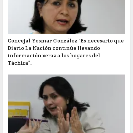
Concejal Yosmar González “Es necesario que
Diario La Nación continúe llevando
información veraz a los hogares del
Táchira”.