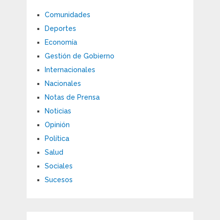
Comunidades
Deportes
Economía
Gestión de Gobierno
Internacionales
Nacionales
Notas de Prensa
Noticias
Opinión
Política
Salud
Sociales
Sucesos