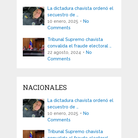
La dictadura chavista ordenó el
secuestro de …
10 enero, 2025
No
Comments
Tribunal Supremo chavista
convalida el fraude electoral …
22 agosto, 2024
No
Comments
NACIONALES
La dictadura chavista ordenó el
secuestro de …
10 enero, 2025
No
Comments
Tribunal Supremo chavista