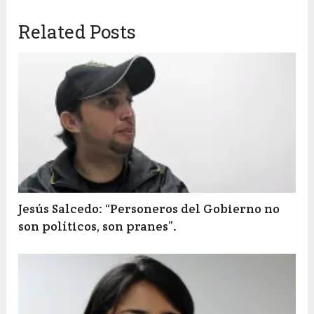
Related Posts
Jesús Salcedo: “Personeros del Gobierno no
son políticos, son pranes”.