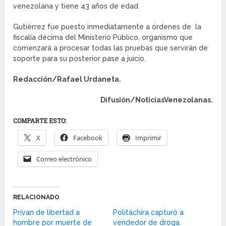
venezolana y tiene 43 años de edad.
Gutiérrez fue puesto inmediatamente a órdenes de la
fiscalía décima del Ministerio Público, organismo que
comenzará a procesar todas las pruebas que servirán de
soporte para su posterior pase a juicio.
Redacción/Rafael Urdaneta.
Difusión/NoticiasVenezolanas.
COMPARTE ESTO:
X
Facebook
Imprimir
Correo electrónico
RELACIONADO
Privan de libertad a
Politáchira capturó a
hombre por muerte de
vendedor de droga