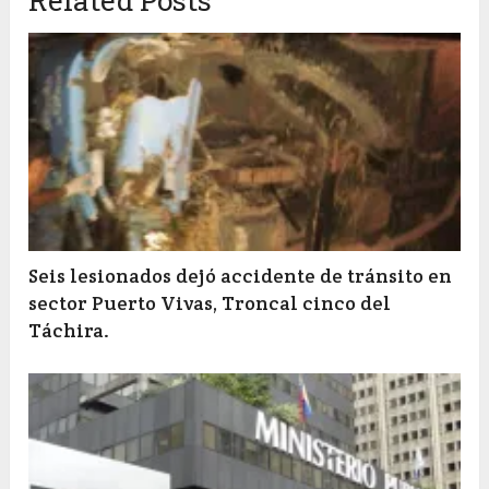
Related Posts
Seis lesionados dejó accidente de tránsito en
sector Puerto Vivas, Troncal cinco del
Táchira.