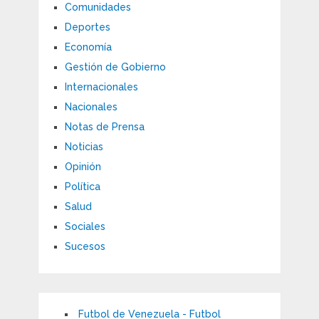
Comunidades
Deportes
Economía
Gestión de Gobierno
Internacionales
Nacionales
Notas de Prensa
Noticias
Opinión
Política
Salud
Sociales
Sucesos
Futbol de Venezuela - Futbol