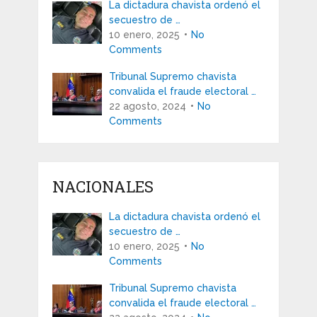
La dictadura chavista ordenó el
secuestro de …
10 enero, 2025
No
Comments
Tribunal Supremo chavista
convalida el fraude electoral …
22 agosto, 2024
No
Comments
NACIONALES
La dictadura chavista ordenó el
secuestro de …
10 enero, 2025
No
Comments
Tribunal Supremo chavista
convalida el fraude electoral …