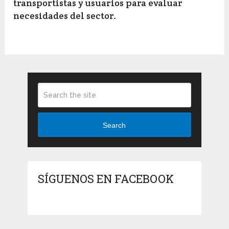
transportistas y usuarios para evaluar
necesidades del sector.
Search
SÍGUENOS EN FACEBOOK