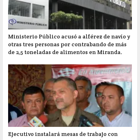
Ministerio Público acusó a alférez de navío y
otras tres personas por contrabando de más
de 2,5 toneladas de alimentos en Miranda.
Ejecutivo instalará mesas de trabajo con