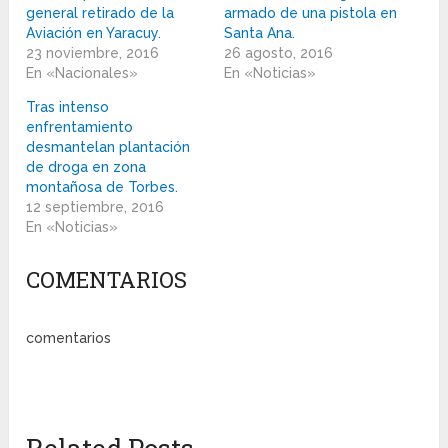
general retirado de la
armado de una pistola en
Aviación en Yaracuy.
Santa Ana.
23 noviembre, 2016
26 agosto, 2016
En «Nacionales»
En «Noticias»
Tras intenso
enfrentamiento
desmantelan plantación
de droga en zona
montañosa de Torbes.
12 septiembre, 2016
En «Noticias»
COMENTARIOS
comentarios