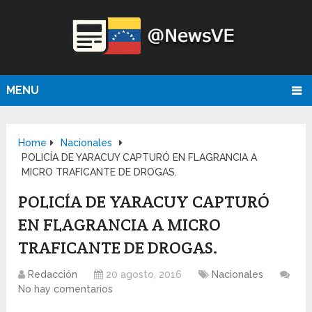
MENU
Home
Nacionales
POLICÍA DE YARACUY CAPTURÓ EN FLAGRANCIA A
MICRO TRAFICANTE DE DROGAS.
POLICÍA DE YARACUY CAPTURÓ
EN FLAGRANCIA A MICRO
TRAFICANTE DE DROGAS.
Redacción
20 agosto, 2016
Nacionales
No hay comentarios