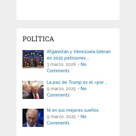
POLÍTICA
Afganistán y Venezuela lideran
en 2025 peticiones …
3 marzo, 2026
No
Comments
La paz de Trump es el «por …
9 marzo, 2025
No
Comments
Ni en sus mejores sueños
9 marzo, 2025
No
Comments