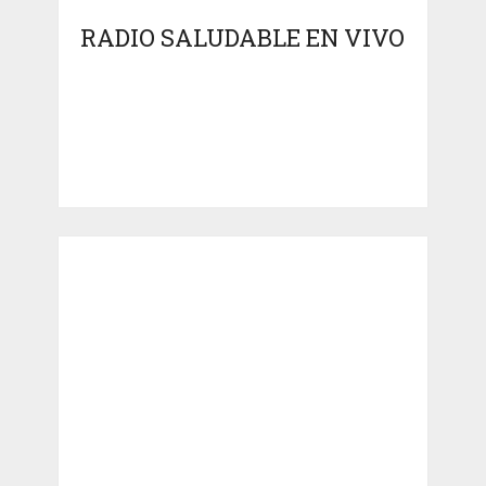
RADIO SALUDABLE EN VIVO