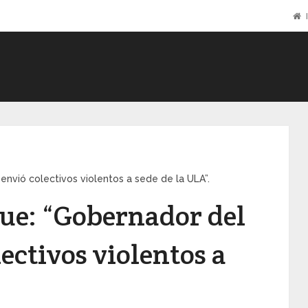
I
envió colectivos violentos a sede de la ULA”.
ue: “Gobernador del
ectivos violentos a