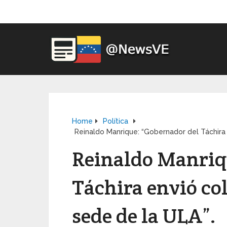
Home
Política
Reinaldo Manrique: “Gobernador del Táchira 
Reinaldo Manriq
Táchira envió col
sede de la ULA”.