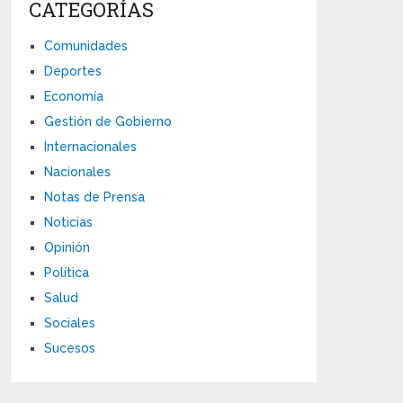
CATEGORÍAS
Comunidades
Deportes
Economía
Gestión de Gobierno
Internacionales
Nacionales
Notas de Prensa
Noticias
Opinión
Política
Salud
Sociales
Sucesos