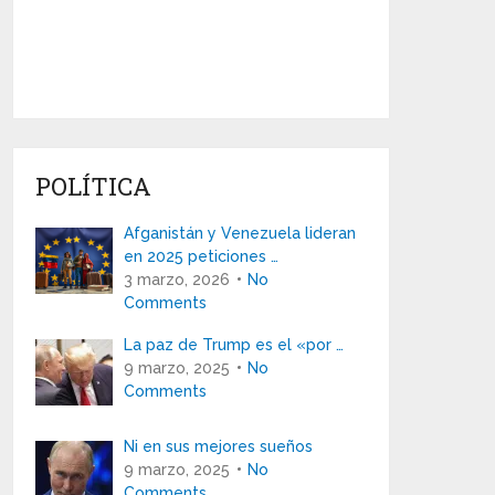
POLÍTICA
Afganistán y Venezuela lideran
en 2025 peticiones …
3 marzo, 2026
No
Comments
La paz de Trump es el «por …
9 marzo, 2025
No
Comments
Ni en sus mejores sueños
9 marzo, 2025
No
Comments