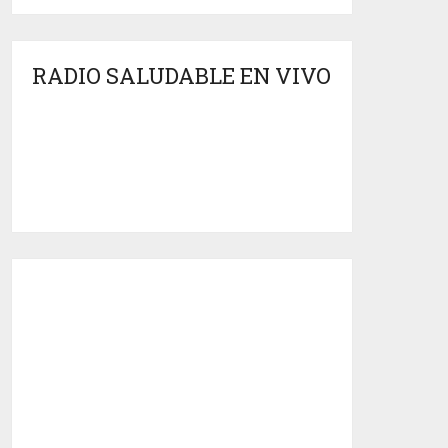
RADIO SALUDABLE EN VIVO