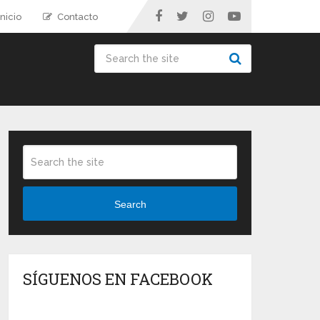
nicio
Contacto
Search
SÍGUENOS EN FACEBOOK