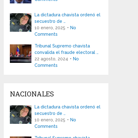
La dictadura chavista ordenó el
secuestro de …
10 enero, 2025
No
Comments
Tribunal Supremo chavista
convalida el fraude electoral …
22 agosto, 2024
No
Comments
NACIONALES
La dictadura chavista ordenó el
secuestro de …
10 enero, 2025
No
Comments