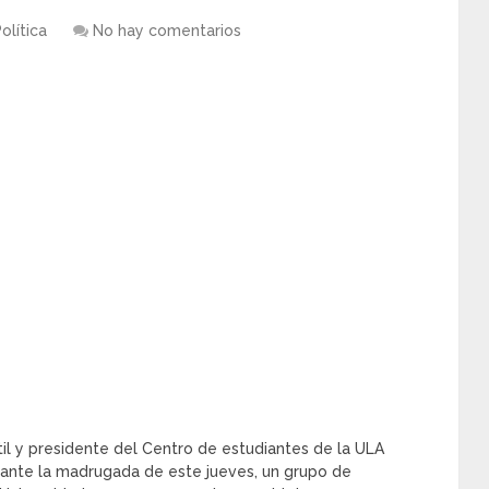
olítica
No hay comentarios
ntil y presidente del Centro de estudiantes de la ULA
rante la madrugada de este jueves, un grupo de