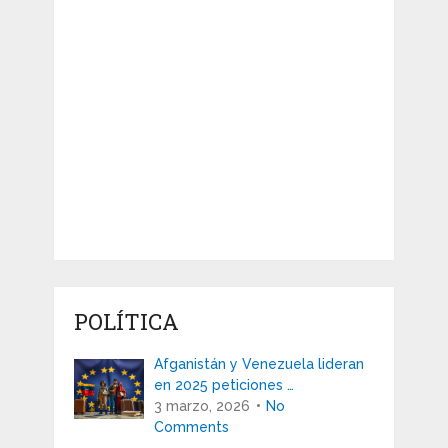
POLÍTICA
Afganistán y Venezuela lideran
en 2025 peticiones …
3 marzo, 2026
No
Comments