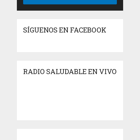
SÍGUENOS EN FACEBOOK
RADIO SALUDABLE EN VIVO