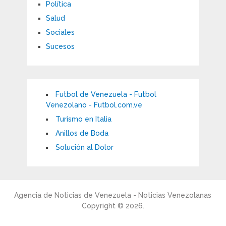
Política
Salud
Sociales
Sucesos
Futbol de Venezuela - Futbol
Venezolano - Futbol.com.ve
Turismo en Italia
Anillos de Boda
Solución al Dolor
Agencia de Noticias de Venezuela - Noticias Venezolanas
Copyright © 2026.