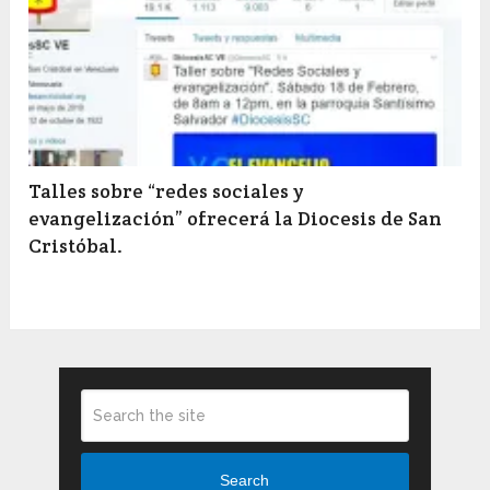
Talles sobre “redes sociales y
evangelización” ofrecerá la Diocesis de San
Cristóbal.
Search