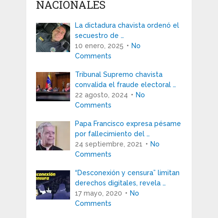
NACIONALES
La dictadura chavista ordenó el
secuestro de …
10 enero, 2025
No
Comments
Tribunal Supremo chavista
convalida el fraude electoral …
22 agosto, 2024
No
Comments
Papa Francisco expresa pésame
por fallecimiento del …
24 septiembre, 2021
No
Comments
“Desconexión y censura” limitan
derechos digitales, revela …
17 mayo, 2020
No
Comments