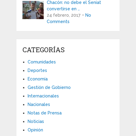
Chacón: no debe el Seniat
convertirse en …
24 febrero, 2017
No
Comments
CATEGORÍAS
Comunidades
Deportes
Economía
Gestión de Gobierno
Internacionales
Nacionales
Notas de Prensa
Noticias
Opinión