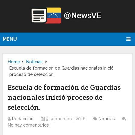
MENU
Home
Noticias
Escuela de formación de Guardias nacionales inició
proceso de selección.
Escuela de formación de Guardias
nacionales inició proceso de
selección.
Redacción
9 septiembre, 2016
Noticias
No hay comentarios