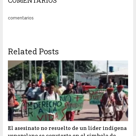
COMENTARIOS
comentarios
Related Posts
El asesinato no resuelto de un líder indígena
venezolano se convierte en el símbolo de