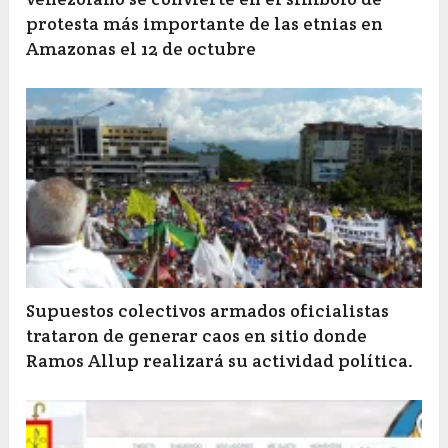
protesta más importante de las etnias en
Amazonas el 12 de octubre
Supuestos colectivos armados oficialistas
trataron de generar caos en sitio donde
Ramos Allup realizará su actividad política.