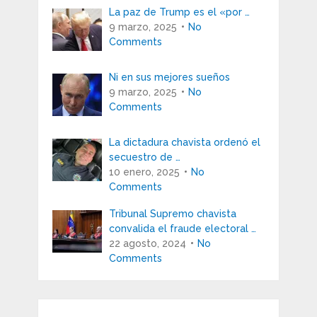
La paz de Trump es el «por …
9 marzo, 2025
No
Comments
Ni en sus mejores sueños
9 marzo, 2025
No
Comments
La dictadura chavista ordenó el
secuestro de …
10 enero, 2025
No
Comments
Tribunal Supremo chavista
convalida el fraude electoral …
22 agosto, 2024
No
Comments