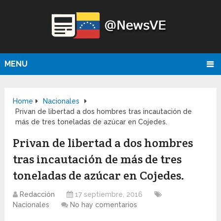
MENU
Home
Nacionales
Privan de libertad a dos hombres tras incautación de
más de tres toneladas de azúcar en Cojedes.
Privan de libertad a dos hombres
tras incautación de más de tres
toneladas de azúcar en Cojedes.
Redacción
17 septiembre, 2016
Nacionales
No hay comentarios