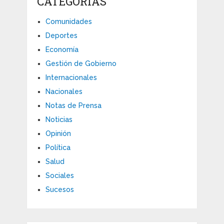
CATEGORÍAS
Comunidades
Deportes
Economía
Gestión de Gobierno
Internacionales
Nacionales
Notas de Prensa
Noticias
Opinión
Política
Salud
Sociales
Sucesos