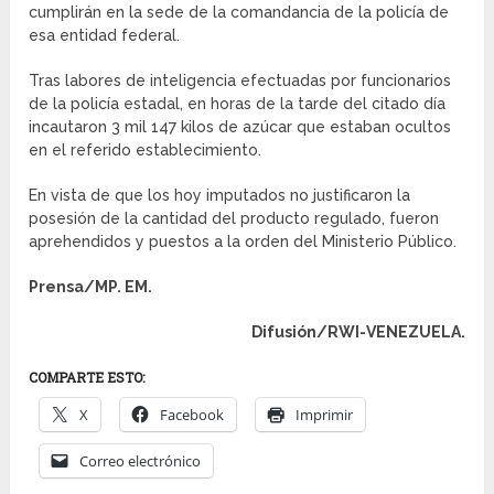
cumplirán en la sede de la comandancia de la policía de
esa entidad federal.
Tras labores de inteligencia efectuadas por funcionarios
de la policía estadal, en horas de la tarde del citado día
incautaron 3 mil 147 kilos de azúcar que estaban ocultos
en el referido establecimiento.
En vista de que los hoy imputados no justificaron la
posesión de la cantidad del producto regulado, fueron
aprehendidos y puestos a la orden del Ministerio Público.
Prensa/MP. EM.
Difusión/RWI-VENEZUELA.
COMPARTE ESTO:
X
Facebook
Imprimir
Correo electrónico