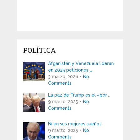
POLÍTICA
Afganistán y Venezuela lideran
en 2025 peticiones …
3 marzo, 2026
No
Comments
La paz de Trump es el «por …
9 marzo, 2025
No
Comments
Ni en sus mejores sueños
9 marzo, 2025
No
Comments