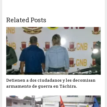
Related Posts
Detienen a dos ciudadanos y les decomisan
armamento de guerra en Táchira.