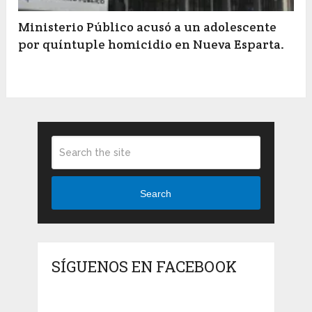
Ministerio Público acusó a un adolescente
por quíntuple homicidio en Nueva Esparta.
Search
SÍGUENOS EN FACEBOOK