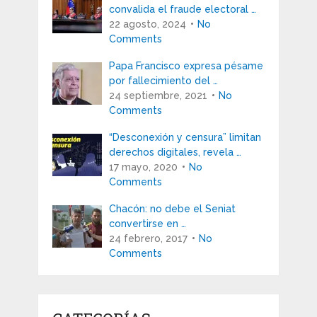
convalida el fraude electoral …
22 agosto, 2024
No
Comments
Papa Francisco expresa pésame
por fallecimiento del …
24 septiembre, 2021
No
Comments
“Desconexión y censura” limitan
derechos digitales, revela …
17 mayo, 2020
No
Comments
Chacón: no debe el Seniat
convertirse en …
24 febrero, 2017
No
Comments