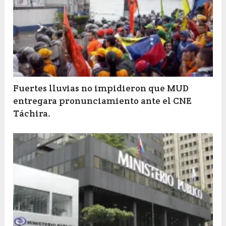
Fuertes lluvias no impidieron que MUD
entregara pronunciamiento ante el CNE
Táchira.