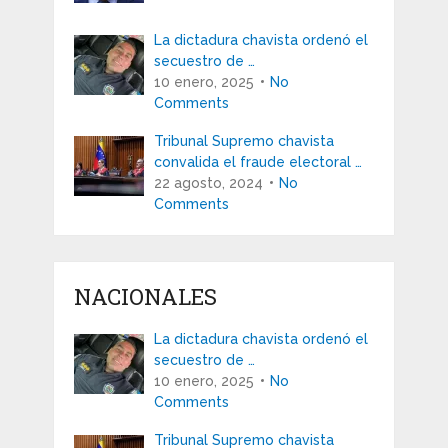
La dictadura chavista ordenó el
secuestro de …
10 enero, 2025
No
Comments
Tribunal Supremo chavista
convalida el fraude electoral …
22 agosto, 2024
No
Comments
NACIONALES
La dictadura chavista ordenó el
secuestro de …
10 enero, 2025
No
Comments
Tribunal Supremo chavista