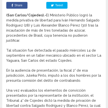
Share
Tweet
(San Carlos/Cojedes).-
El Ministerio Público logró la
medida privativa de libertad para Iván Hernando Salgado
Rodríguez (28) y Luis Alexander Blanco Pérez (30) tras la
incautación de más de tres toneladas de azúcar,
procedentes de Brasil, cuya tenencia no pudieron
justificar.
Tal situación fue detectada el pasado miércoles 14 de
septiembre en un taller mecánico ubicado en el sector La
Yaguara, San Carlos del estado Cojedes.
En la audiencia de presentación, la fiscal 2° de esa
jurisdicción, Juleika Pinto, imputó a los dos hombres por la
presunta comisión del delito de contrabando.
Una vez evaluados los elementos de convicción
presentados por la representante de la institución, el
Tribunal 4° de Cojedes dictó la medida de privación de
libertad contra Salgado Rodríguez y Blanco Pérez, la cual