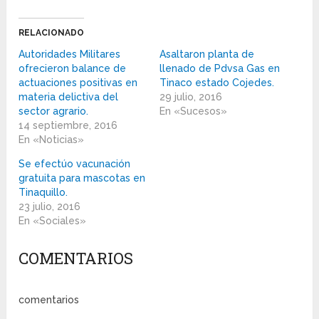
RELACIONADO
Autoridades Militares
Asaltaron planta de
ofrecieron balance de
llenado de Pdvsa Gas en
actuaciones positivas en
Tinaco estado Cojedes.
materia delictiva del
29 julio, 2016
sector agrario.
En «Sucesos»
14 septiembre, 2016
En «Noticias»
Se efectúo vacunación
gratuita para mascotas en
Tinaquillo.
23 julio, 2016
En «Sociales»
COMENTARIOS
comentarios