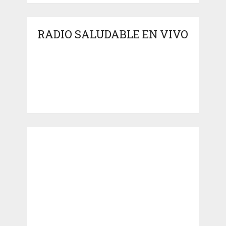
RADIO SALUDABLE EN VIVO