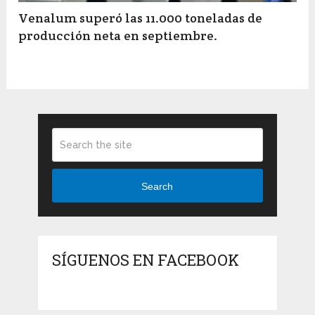
Venalum superó las 11.000 toneladas de
producción neta en septiembre.
Search
SÍGUENOS EN FACEBOOK