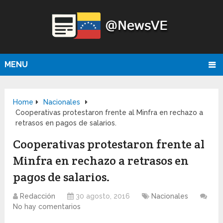
MENU
Home
Nacionales
Cooperativas protestaron frente al Minfra en rechazo a
retrasos en pagos de salarios.
Cooperativas protestaron frente al
Minfra en rechazo a retrasos en
pagos de salarios.
Redacción
30 agosto, 2016
Nacionales
No hay comentarios