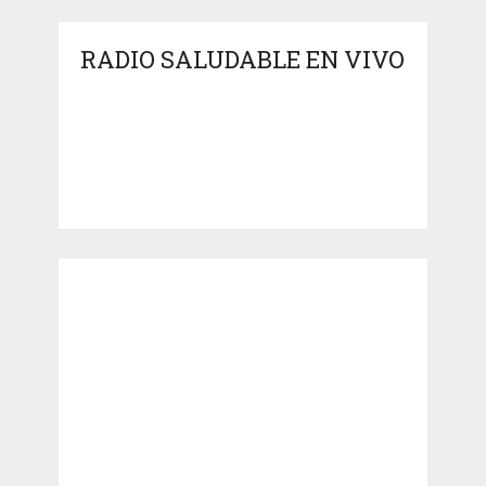
RADIO SALUDABLE EN VIVO