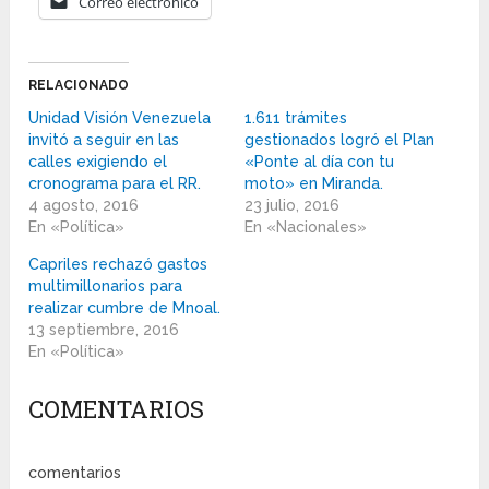
Correo electrónico
RELACIONADO
Unidad Visión Venezuela
1.611 trámites
invitó a seguir en las
gestionados logró el Plan
calles exigiendo el
«Ponte al día con tu
cronograma para el RR.
moto» en Miranda.
4 agosto, 2016
23 julio, 2016
En «Política»
En «Nacionales»
Capriles rechazó gastos
multimillonarios para
realizar cumbre de Mnoal.
13 septiembre, 2016
En «Política»
COMENTARIOS
comentarios