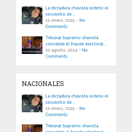
La dictadura chavista ordenó el
secuestro de …
10 enero, 2025
No
Comments
Tribunal Supremo chavista
convalida el fraude electoral …
22 agosto, 2024
No
Comments
NACIONALES
La dictadura chavista ordenó el
secuestro de …
10 enero, 2025
No
Comments
Tribunal Supremo chavista