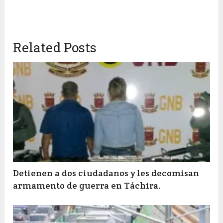
Related Posts
Detienen a dos ciudadanos y les decomisan
armamento de guerra en Táchira.