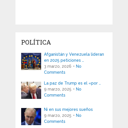
POLÍTICA
Afganistán y Venezuela lideran
en 2025 peticiones …
3 marzo, 2026
No
Comments
La paz de Trump es el «por …
9 marzo, 2025
No
Comments
Ni en sus mejores sueños
9 marzo, 2025
No
Comments