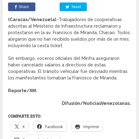
Share
Tweet
(Caracas/Venezuela)
.-Trabajadores de cooperativas
adscritas al Ministerio de Infraestructura reclamaron y
protestaron en la av. Francisco de Miranda, Chacao. Todos
alegaron que no han recibido sueldos por más de un mes,
incluyendo la cesta ticket.
Sin embargo, voceros oficiales del Minfra aseguraron
haber cancelado salarios a directivos de estas
cooperativas. El tránsito vehicular fue desviado mientras
los manifestantes tomaban la Francisco de Miranda.
Reporte/AM.
Difusión/NoticiasVenezolanas.
COMPARTE ESTO:
X
Facebook
Imprimir