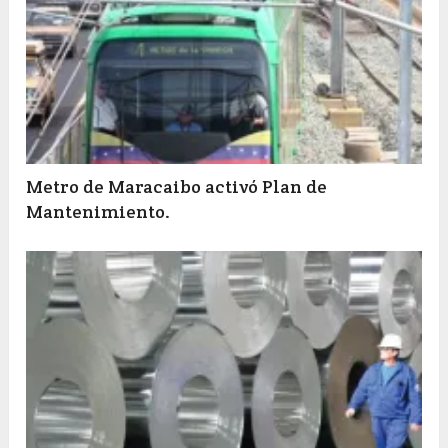
Metro de Maracaibo activó Plan de
Mantenimiento.