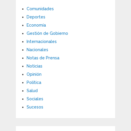
Comunidades
Deportes
Economía
Gestión de Gobierno
Internacionales
Nacionales
Notas de Prensa
Noticias
Opinión
Política
Salud
Sociales
Sucesos