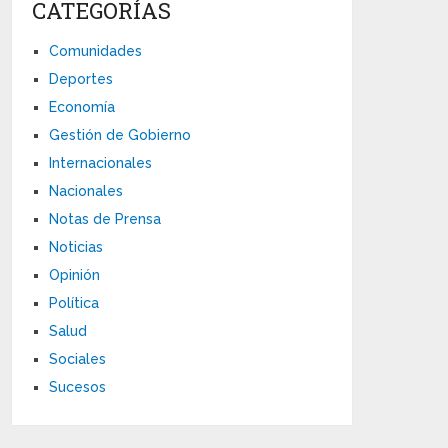
CATEGORÍAS
Comunidades
Deportes
Economía
Gestión de Gobierno
Internacionales
Nacionales
Notas de Prensa
Noticias
Opinión
Política
Salud
Sociales
Sucesos