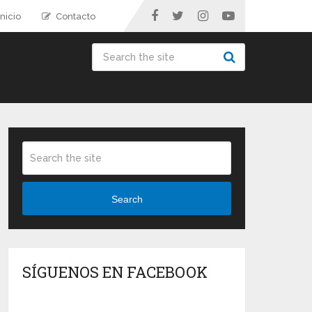
nicio
Contacto
Search
SÍGUENOS EN FACEBOOK