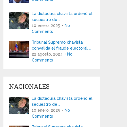
La dictadura chavista ordenó el
secuestro de …
10 enero, 2025
No
Comments
Tribunal Supremo chavista
convalida el fraude electoral …
22 agosto, 2024
No
Comments
NACIONALES
La dictadura chavista ordenó el
secuestro de …
10 enero, 2025
No
Comments