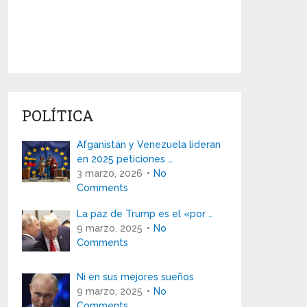
POLÍTICA
Afganistán y Venezuela lideran
en 2025 peticiones …
3 marzo, 2026
No
Comments
La paz de Trump es el «por …
9 marzo, 2025
No
Comments
Ni en sus mejores sueños
9 marzo, 2025
No
Comments