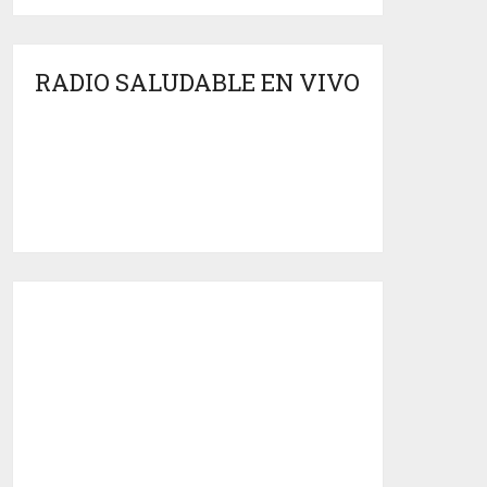
RADIO SALUDABLE EN VIVO