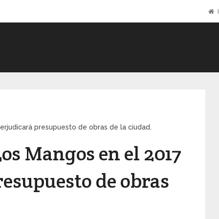
I
erjudicará presupuesto de obras de la ciudad.
Los Mangos en el 2017
resupuesto de obras