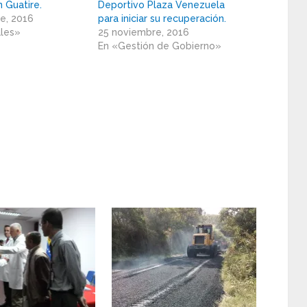
n Guatire.
Deportivo Plaza Venezuela
e, 2016
para iniciar su recuperación.
ales»
25 noviembre, 2016
En «Gestión de Gobierno»