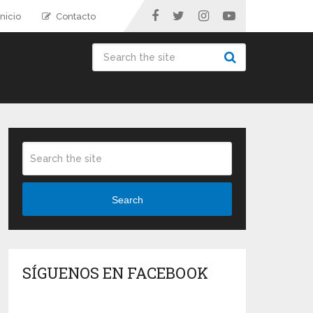
nicio
Contacto
Search
SÍGUENOS EN FACEBOOK