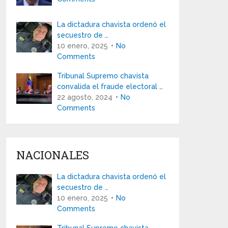
La dictadura chavista ordenó el
secuestro de …
10 enero, 2025
No
Comments
Tribunal Supremo chavista
convalida el fraude electoral …
22 agosto, 2024
No
Comments
NACIONALES
La dictadura chavista ordenó el
secuestro de …
10 enero, 2025
No
Comments