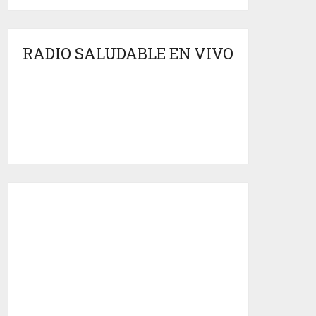
RADIO SALUDABLE EN VIVO