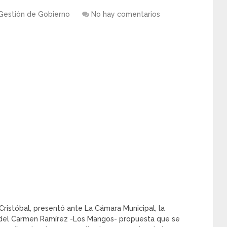
Gestión de Gobierno
No hay comentarios
 Cristóbal, presentó ante La Cámara Municipal, la
 del Carmen Ramírez -Los Mangos- propuesta que se