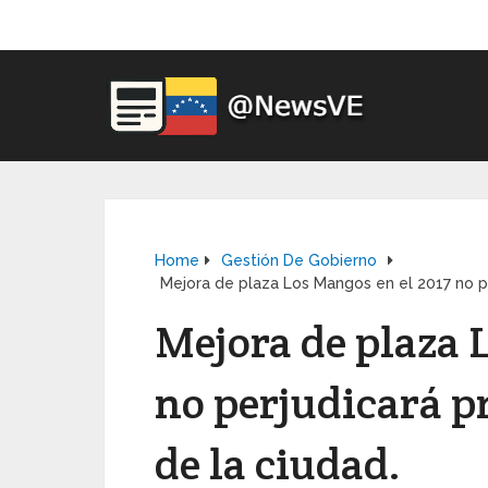
Home
Gestión De Gobierno
Mejora de plaza Los Mangos en el 2017 no p
Mejora de plaza 
no perjudicará p
de la ciudad.