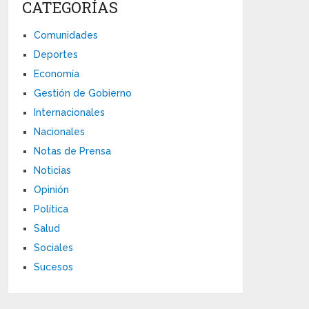
CATEGORÍAS
Comunidades
Deportes
Economía
Gestión de Gobierno
Internacionales
Nacionales
Notas de Prensa
Noticias
Opinión
Política
Salud
Sociales
Sucesos