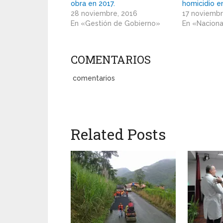
obra en 2017.
homicidio e
28 noviembre, 2016
17 noviembr
En «Gestión de Gobierno»
En «Nacion
COMENTARIOS
comentarios
Related Posts