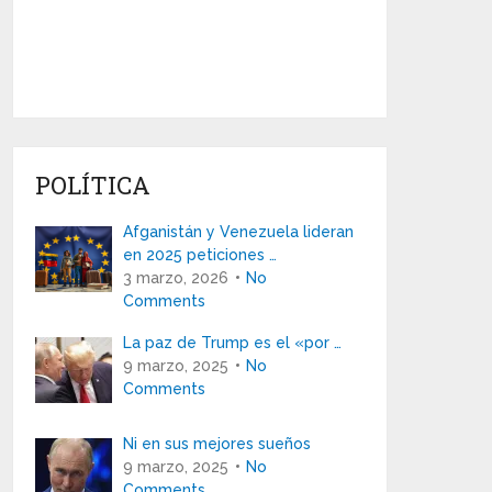
POLÍTICA
Afganistán y Venezuela lideran
en 2025 peticiones …
3 marzo, 2026
No
Comments
La paz de Trump es el «por …
9 marzo, 2025
No
Comments
Ni en sus mejores sueños
9 marzo, 2025
No
Comments