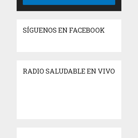
SÍGUENOS EN FACEBOOK
RADIO SALUDABLE EN VIVO