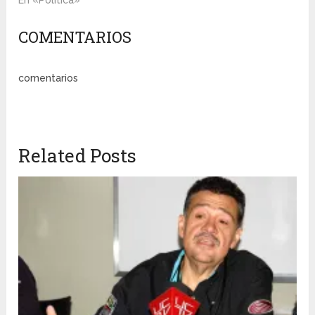
En «Política»
COMENTARIOS
comentarios
Related Posts