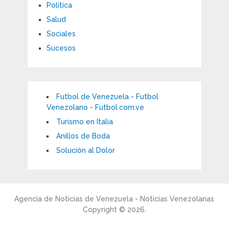
Política
Salud
Sociales
Sucesos
Futbol de Venezuela - Futbol
Venezolano - Futbol.com.ve
Turismo en Italia
Anillos de Boda
Solución al Dolor
Agencia de Noticias de Venezuela - Noticias Venezolanas
Copyright © 2026.