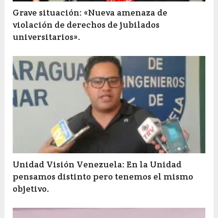
Grave situación: «Nueva amenaza de
violación de derechos de jubilados
universitarios».
Unidad Visión Venezuela: En la Unidad
pensamos distinto pero tenemos el mismo
objetivo.