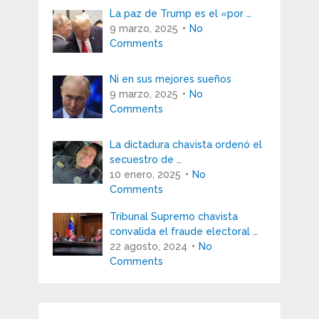
La paz de Trump es el «por …
9 marzo, 2025
No
Comments
Ni en sus mejores sueños
9 marzo, 2025
No
Comments
La dictadura chavista ordenó el
secuestro de …
10 enero, 2025
No
Comments
Tribunal Supremo chavista
convalida el fraude electoral …
22 agosto, 2024
No
Comments