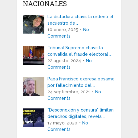
NACIONALES
La dictadura chavista ordenó el
secuestro de …
10 enero, 2025
No
Comments
Tribunal Supremo chavista
convalida el fraude electoral …
22 agosto, 2024
No
Comments
Papa Francisco expresa pésame
por fallecimiento del …
24 septiembre, 2021
No
Comments
“Desconexión y censura” limitan
derechos digitales, revela …
17 mayo, 2020
No
Comments