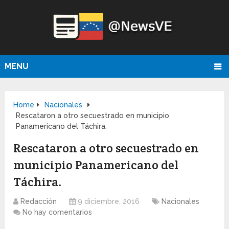
MENU
Home
Nacionales
Rescataron a otro secuestrado en municipio
Panamericano del Táchira.
Rescataron a otro secuestrado en
municipio Panamericano del
Táchira.
Redacción
9 diciembre, 2016
Nacionales
No hay comentarios