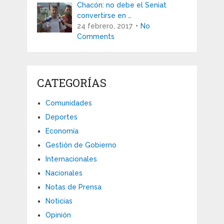
Chacón: no debe el Seniat
convertirse en …
24 febrero, 2017
No
Comments
CATEGORÍAS
Comunidades
Deportes
Economía
Gestión de Gobierno
Internacionales
Nacionales
Notas de Prensa
Noticias
Opinión