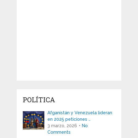
POLÍTICA
Afganistán y Venezuela lideran
en 2025 peticiones …
3 marzo, 2026
No
Comments