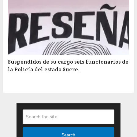
Suspendidos de su cargo seis funcionarios de
la Policía del estado Sucre.
Search