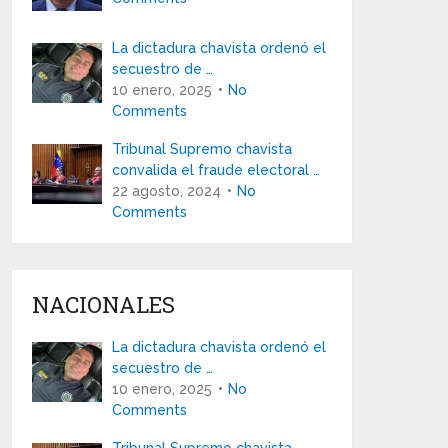
La dictadura chavista ordenó el
secuestro de …
10 enero, 2025
No
Comments
Tribunal Supremo chavista
convalida el fraude electoral …
22 agosto, 2024
No
Comments
NACIONALES
La dictadura chavista ordenó el
secuestro de …
10 enero, 2025
No
Comments