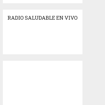
RADIO SALUDABLE EN VIVO