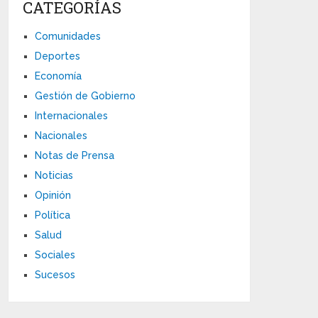
CATEGORÍAS
Comunidades
Deportes
Economía
Gestión de Gobierno
Internacionales
Nacionales
Notas de Prensa
Noticias
Opinión
Política
Salud
Sociales
Sucesos