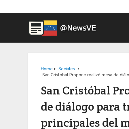
Home
Sociales
San Cristóbal Propone realizó mesa de diálo
San Cristóbal Pr
de diálogo para 
principales del 