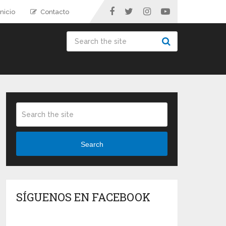
nicio
Contacto
Search
SÍGUENOS EN FACEBOOK