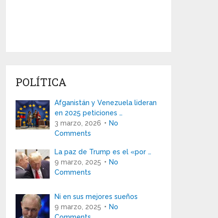
POLÍTICA
Afganistán y Venezuela lideran
en 2025 peticiones …
3 marzo, 2026
No
Comments
La paz de Trump es el «por …
9 marzo, 2025
No
Comments
Ni en sus mejores sueños
9 marzo, 2025
No
Comments