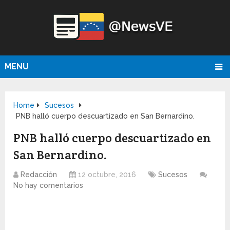
MENU
Home
Sucesos
PNB halló cuerpo descuartizado en San Bernardino.
PNB halló cuerpo descuartizado en
San Bernardino.
Redacción
12 octubre, 2016
Sucesos
No hay comentarios