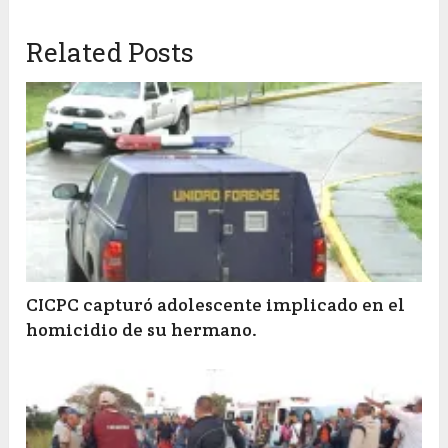
Related Posts
CICPC capturó adolescente implicado en el
homicidio de su hermano.