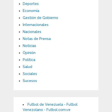
Deportes
Economía
Gestión de Gobierno
Internacionales
Nacionales
Notas de Prensa
Noticias
Opinión
Política
Salud
Sociales
Sucesos
Futbol de Venezuela - Futbol
Venezolano - Futbol.com.ve