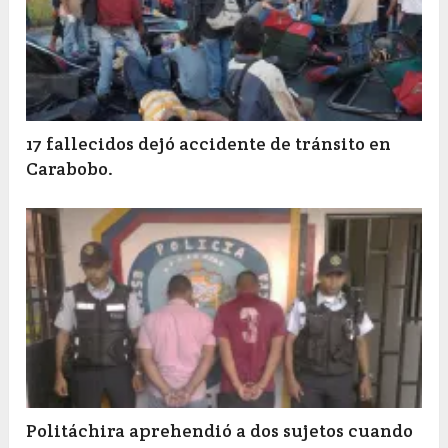
17 fallecidos dejó accidente de tránsito en
Carabobo.
Politáchira aprehendió a dos sujetos cuando