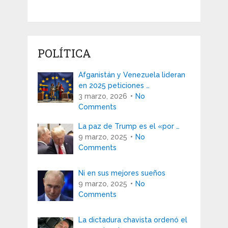
POLÍTICA
Afganistán y Venezuela lideran
en 2025 peticiones …
3 marzo, 2026
No
Comments
La paz de Trump es el «por …
9 marzo, 2025
No
Comments
Ni en sus mejores sueños
9 marzo, 2025
No
Comments
La dictadura chavista ordenó el