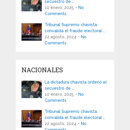
secuestro de …
10 enero, 2025
No
Comments
Tribunal Supremo chavista
convalida el fraude electoral …
22 agosto, 2024
No
Comments
NACIONALES
La dictadura chavista ordenó el
secuestro de …
10 enero, 2025
No
Comments
Tribunal Supremo chavista
convalida el fraude electoral …
22 agosto, 2024
No
Comments