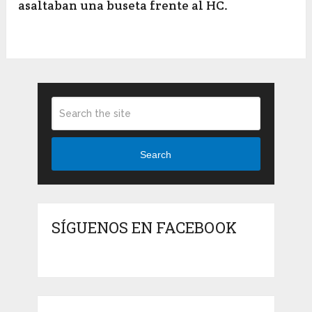
asaltaban una buseta frente al HC.
Search
SÍGUENOS EN FACEBOOK