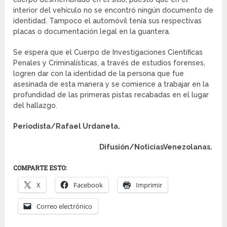
interior del vehículo no se encontró ningún documento de
identidad. Tampoco el automóvil tenía sus respectivas
placas o documentación legal en la guantera.
Se espera que el Cuerpo de Investigaciones Científicas
Penales y Criminalísticas, a través de estudios forenses,
logren dar con la identidad de la persona que fue
asesinada de esta manera y se comience a trabajar en la
profundidad de las primeras pistas recabadas en el lugar
del hallazgo.
Periodista/Rafael Urdaneta.
Difusión/NoticiasVenezolanas.
COMPARTE ESTO:
X
Facebook
Imprimir
Correo electrónico