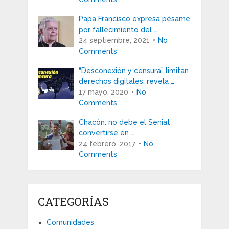
Papa Francisco expresa pésame
por fallecimiento del …
24 septiembre, 2021
No
Comments
“Desconexión y censura” limitan
derechos digitales, revela …
17 mayo, 2020
No
Comments
Chacón: no debe el Seniat
convertirse en …
24 febrero, 2017
No
Comments
CATEGORÍAS
Comunidades