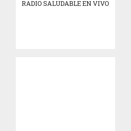
RADIO SALUDABLE EN VIVO