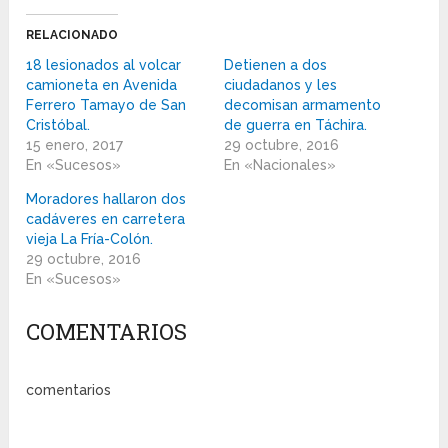
RELACIONADO
18 lesionados al volcar
Detienen a dos
camioneta en Avenida
ciudadanos y les
Ferrero Tamayo de San
decomisan armamento
Cristóbal.
de guerra en Táchira.
15 enero, 2017
29 octubre, 2016
En «Sucesos»
En «Nacionales»
Moradores hallaron dos
cadáveres en carretera
vieja La Fría-Colón.
29 octubre, 2016
En «Sucesos»
COMENTARIOS
comentarios