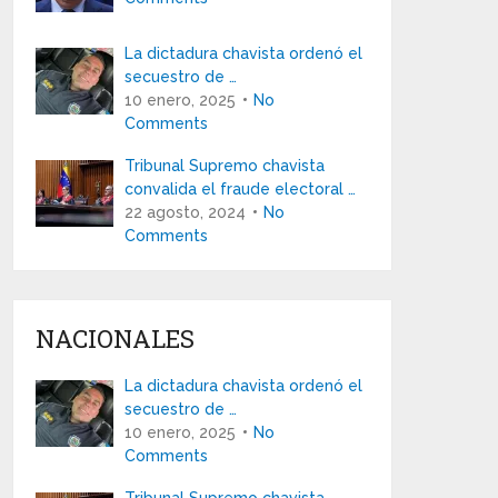
La dictadura chavista ordenó el
secuestro de …
10 enero, 2025
No
Comments
Tribunal Supremo chavista
convalida el fraude electoral …
22 agosto, 2024
No
Comments
NACIONALES
La dictadura chavista ordenó el
secuestro de …
10 enero, 2025
No
Comments