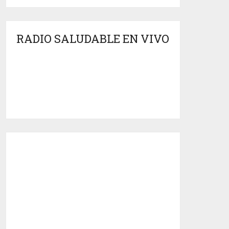
RADIO SALUDABLE EN VIVO