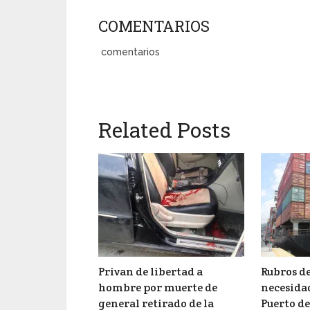
COMENTARIOS
comentarios
Related Posts
Privan de libertad a
Rubros d
hombre por muerte de
necesida
general retirado de la
Puerto de