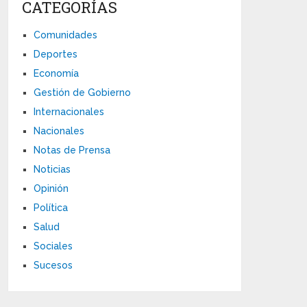
CATEGORÍAS
Comunidades
Deportes
Economía
Gestión de Gobierno
Internacionales
Nacionales
Notas de Prensa
Noticias
Opinión
Política
Salud
Sociales
Sucesos