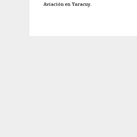
Aviación en Yaracuy.