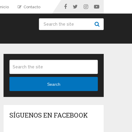
nicio
Contacto
Search
SÍGUENOS EN FACEBOOK