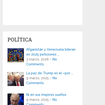
POLÍTICA
Afganistán y Venezuela lideran
en 2025 peticiones …
3 marzo, 2026
No
Comments
La paz de Trump es el «por …
9 marzo, 2025
No
Comments
Ni en sus mejores sueños
9 marzo, 2025
No
Comments