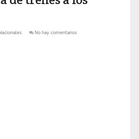
Nacionales
No hay comentarios