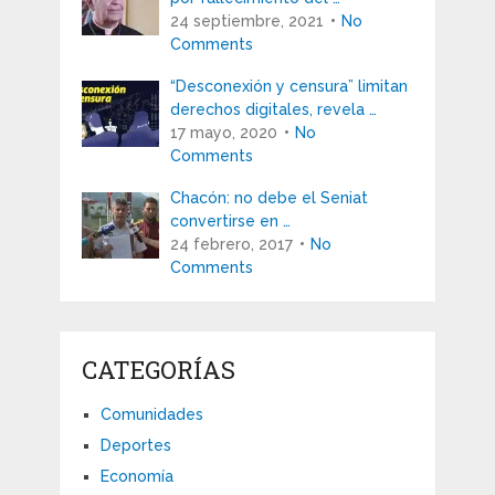
24 septiembre, 2021
No
Comments
“Desconexión y censura” limitan
derechos digitales, revela …
17 mayo, 2020
No
Comments
Chacón: no debe el Seniat
convertirse en …
24 febrero, 2017
No
Comments
CATEGORÍAS
Comunidades
Deportes
Economía