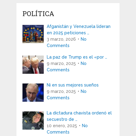
POLÍTICA
Afganistán y Venezuela lideran
en 2025 peticiones …
3 marzo, 2026
No
Comments
La paz de Trump es el «por …
9 marzo, 2025
No
Comments
Ni en sus mejores sueños
9 marzo, 2025
No
Comments
La dictadura chavista ordenó el
secuestro de …
10 enero, 2025
No
Comments