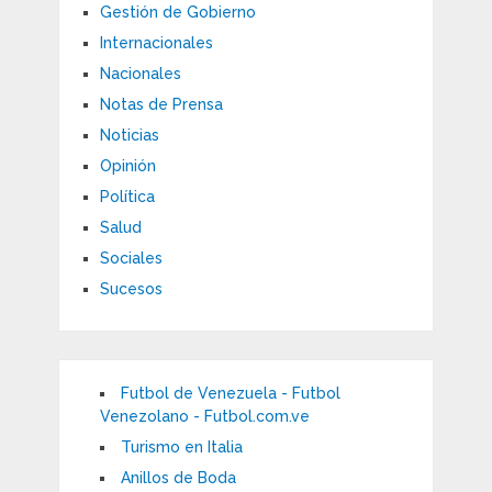
Gestión de Gobierno
Internacionales
Nacionales
Notas de Prensa
Noticias
Opinión
Política
Salud
Sociales
Sucesos
Futbol de Venezuela - Futbol
Venezolano - Futbol.com.ve
Turismo en Italia
Anillos de Boda