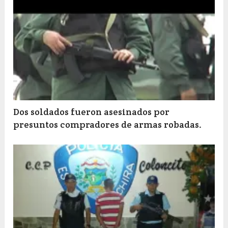
Dos soldados fueron asesinados por
presuntos compradores de armas robadas.