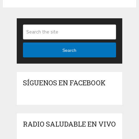
Search
SÍGUENOS EN FACEBOOK
RADIO SALUDABLE EN VIVO