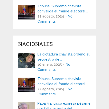
Tribunal Supremo chavista
convalida el fraude electoral …
22 agosto, 2024
No
Comments
NACIONALES
La dictadura chavista ordenó el
secuestro de …
10 enero, 2025
No
Comments
Tribunal Supremo chavista
convalida el fraude electoral …
22 agosto, 2024
No
Comments
Papa Francisco expresa pésame
por fallecimiento del …