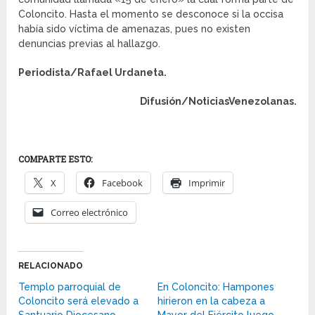
Coloncito. Hasta el momento se desconoce si la occisa
había sido víctima de amenazas, pues no existen
denuncias previas al hallazgo.
Periodista/Rafael Urdaneta.
Difusión/NoticiasVenezolanas.
COMPARTE ESTO:
X
Facebook
Imprimir
Correo electrónico
RELACIONADO
Templo parroquial de
En Coloncito: Hampones
Coloncito será elevado a
hirieron en la cabeza a