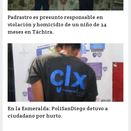
Padrastro es presunto responsable en
violación y homicidio de un niño de 24
meses en Táchira.
En la Esmeralda: PoliSanDiego detuvo a
ciudadano por hurto.