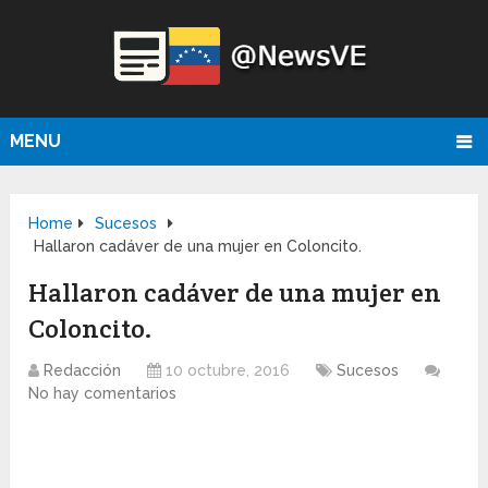
MENU
Home
Sucesos
Hallaron cadáver de una mujer en Coloncito.
Hallaron cadáver de una mujer en
Coloncito.
Redacción
10 octubre, 2016
Sucesos
No hay comentarios